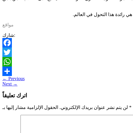
ي رائدة هذا التحول في العالم.
مواقع
شارك:
Facebook
Twitter
WhatsApp
←
Previous
Share
Next
→
اترك تعليقاً
*
الحقول الإلزامية مشار إليها بـ
لن يتم نشر عنوان بريدك الإلكتروني.