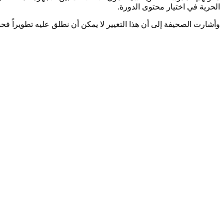
الحرية في اختيار محتوى الدورة.
وأشارت الصحيفة إلى أن هذا التغيير لا يمكن أن نطلق عليه تطويراً فح