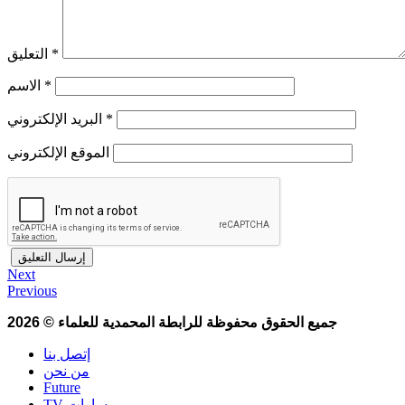
*
التعليق
*
الاسم
*
البريد الإلكتروني
الموقع الإلكتروني
Next
Previous
جميع الحقوق محفوظة للرابطة المحمدية للعلماء
©
2026
إتصل بنا
من نحن
Future
TV مسارات