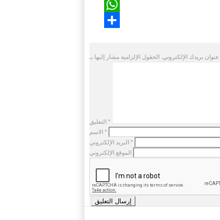
Twitter
WhatsApp
Share
عنوان بريدك الإلكتروني.
*
التعليق
*
الاسم
*
البريد الإلكتروني
الموقع الإلكتروني