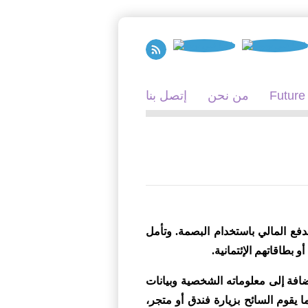
Future
من نحن
إتصل بنا
راء عمليات الدفع المالي باستخدام البصمة. وتأمل
 بطاقاتهم الإئتمانية.
ضافة إلى معلوماته الشخصية وبيانات
يقوم السائح بزيارة فندق أو متجر،