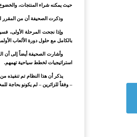
حيث يمكنه شراء المنتجات، والخضوع ل
وذكرت الصحيفة أن من المقرر للبرنامج أن يبدأ 
بالكامل مع حلول دورة الألعاب الأولمبية
وأشارت الصحيفة أيضاً إلى أن ال
استراتيجيات لخطط سياحية تهمهم.
– وفقاً للزائرين – لم يكونو بحاجة ل