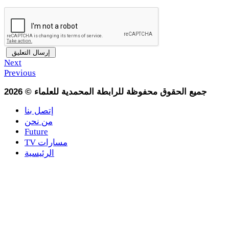
Next
Previous
جميع الحقوق محفوظة للرابطة المحمدية للعلماء
©
2026
إتصل بنا
من نحن
Future
TV مسارات
الرئيسية