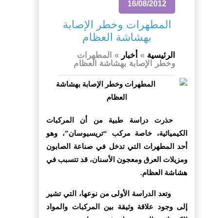
16/08/2012
المطهرات وخطر الإصابة
بهشاشة العظام
الرئيسية
»
أخبار
»
المطهرات
وخطر الإصابة بهشاشة العظام
حذرت دراسة طبية من أن المركبات
الكيميائية، خاصة مركب “تريسيوسان”، وهو
أحد المطهرات التي تدخل في صناعة الصابون
ومزيلات العرق ومعجون الأسنان، قد تتسبب في
هشاشة العظام.
وتعد الدراسة الأولى من نوعها، التي تشير
إلى وجود علاقة وثيقة بين المركبات والمواد