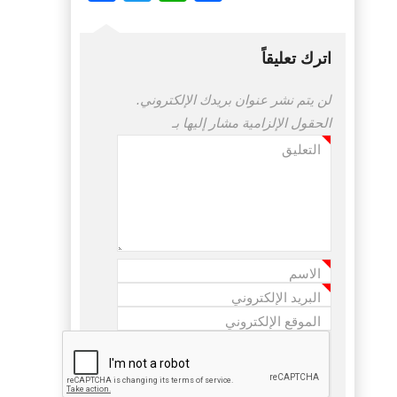
اترك تعليقاً
لن يتم نشر عنوان بريدك الإلكتروني.
الحقول الإلزامية مشار إليها بـ
التعليق
*
الاسم
*
البريد الإلكتروني
*
الموقع الإلكتروني