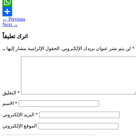
Twitter
WhatsApp
←
Previous
Share
Next
→
اترك تعليقاً
*
الحقول الإلزامية مشار إليها بـ
لن يتم نشر عنوان بريدك الإلكتروني.
*
التعليق
*
الاسم
*
البريد الإلكتروني
الموقع الإلكتروني