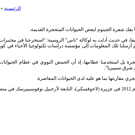
الرئيسية
»
 بفك شفرة الجينوم لبعض الحيوانات المتحجرة القديمة.
ريفا، في حديث أدلت به لوكالة “تاس” الروسية: “استخرجنا في مختبرات 
 أرسلنا تلك المعلومات إلى مؤسسة دراسات تكنولوجيا الأحياء في كوري
تحجرة بل استخدمنا عظامها، إذ أن الحمض النووي في عظام الحيوانات
 شرق سيبيريا”.
ري مقارنتها بما هو عليه لدى الحيوانات المعاصرة.
سية.