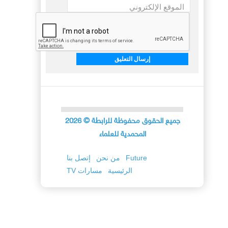
الموقع الإلكتروني
جميع الحقوق محفوظة للرابطة
©
2026
المحمدية للعلماء
Future
من نحن
إتصل بنا
الرئيسية
TV مسارات