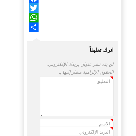
Facebook
Twitter
WhatsApp
Share
اترك تعليقاً
لن يتم نشر عنوان بريدك الإلكتروني.
الحقول الإلزامية مشار إليها بـ
التعليق
*
الاسم
*
البريد الإلكتروني
*