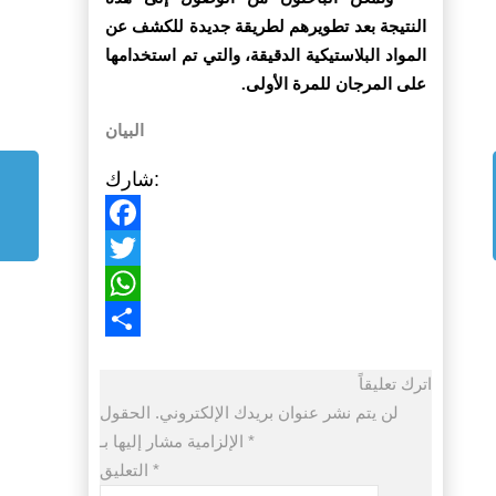
النتيجة بعد تطويرهم لطريقة جديدة للكشف عن
المواد البلاستيكية الدقيقة، والتي تم استخدامها
على المرجان للمرة الأولى.
البيان
شارك:
Facebook
Twitter
WhatsApp
Share
اترك تعليقاً
لن يتم نشر عنوان بريدك الإلكتروني.
الحقول
*
الإلزامية مشار إليها بـ
*
التعليق