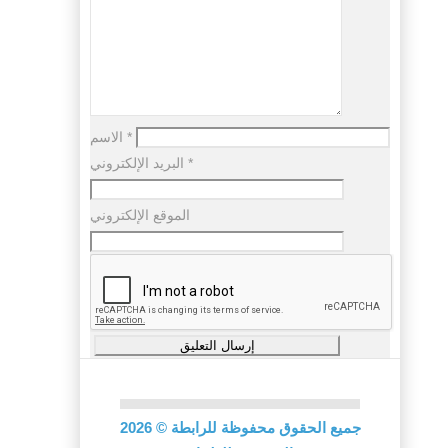
*
الاسم
*
البريد الإلكتروني
الموقع الإلكتروني
جميع الحقوق محفوظة للرابطة
©
2026