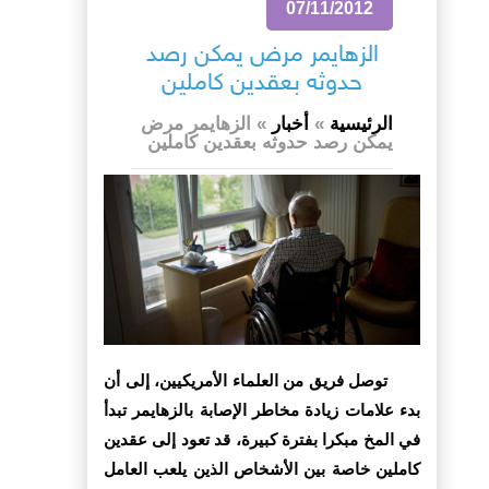
07/11/2012
الزهايمر مرض يمكن رصد
حدوثه بعقدين كاملين
الرئيسية
»
أخبار
»
الزهايمر مرض
يمكن رصد حدوثه بعقدين كاملين
توصل فريق من العلماء الأمريكيين، إلى أن
بدء علامات زيادة مخاطر الإصابة بالزهايمر تبدأ
في المخ مبكرا بفترة كبيرة، قد تعود إلى عقدين
كاملين خاصة بين الأشخاص الذين يلعب العامل