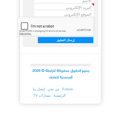
الاسم
*
البريد الإلكتروني
*
الموقع الإلكتروني
جميع الحقوق محفوظة للرابطة
©
2026
المحمدية للعلماء
Future
من نحن
إتصل بنا
الرئيسية
TV مسارات