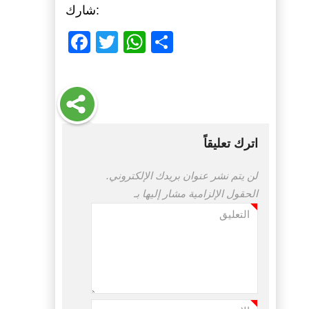
شارك:
Facebook
Twitter
WhatsApp
Share
اترك تعليقاً
لن يتم نشر عنوان بريدك الإلكتروني.
الحقول الإلزامية مشار إليها بـ
التعليق
*