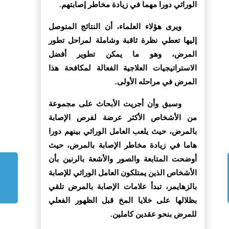
الوراثي دورا مهما في زيادة مخاطر إصابتهم.
ويرى هؤلاء العلماء، أن النتائج المتوصل
إليها تعطي نظرة ثاقبة وشاملة لمراحل تطور
المرض، وهو ما يمكن تطوير أفضل
الاستراتيجيات العلاجية الفعالة لمكافحة هذا
المرض في مراحله الأولى.
وسبق وأن أجريت الأبحاث على مجموعة
من الأشخاص الأكثر عرضة لفرص الإصابة
بالمرض، حيث يلعب العامل الوراثي بينهم دورا
هاما في زيادة مخاطر الإصابة بالمرض، حيث
أوضحت المتابعة والصور والأشعة بالرنين بأن
الأشخاص الذين يمتلكون العامل الوراثي للإصابة
بالزهايمر، تبدأ علامات الإصابة بالمرض تلقي
بظلالها على خلايا المخ قبل الظهور الفعلي
للمرض بنحو عقدين كاملين.