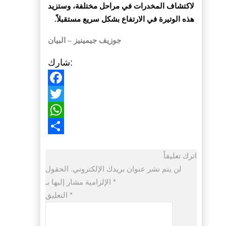
لاكتشاف المخدرات في مراحل مختلفة، وستزيد
هذه الوتيرة في الارتفاع بشكل سريع مستقبلاً.
جوزيف جيمينيز – البيان
شارك:
Facebook
Twitter
WhatsApp
Share
اترك تعليقاً
لن يتم نشر عنوان بريدك الإلكتروني.
الحقول
*
الإلزامية مشار إليها بـ
*
التعليق