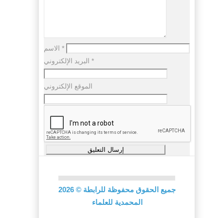
*
الاسم
*
البريد الإلكتروني
الموقع الإلكتروني
جميع الحقوق محفوظة للرابطة
©
2026
المحمدية للعلماء