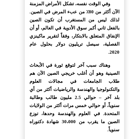
وفي الوقت نفسه، تشكل الأمراض المزمنة
الآن أكثر من 80٪ من عبء المرض في الصين.
لذلك ليس من المستغرب أن تكون الصين
بالفعل ثاني أكبر سوق الأدوية في العالم، أو أن
الإنفاق المتعلق بالابتكار، وفقاً لتقرير ماكينزي
الفصلية، سيصل تريليون دولار بحلول عام
2020.
وهناك سبب آخر لتوقع ثورة في الأبحاث
الصينية وهو أن أغلب خريجي الصين الآن هم
طلاب الجامعات في مجالات العلوم
والتكنولوجيا والهندسة والرياضيات أكثر من أي
بلد آخر – حوالي 2.5 مليون طالب وطالبة
سنوياً، أو حوالي خمس مرات أكثر من الولايات
المتحدة. في العلوم والهندسة وحدها، توزع
الصين ما يقرب من 30،000 شهادة دكتوراه
سنوياً.