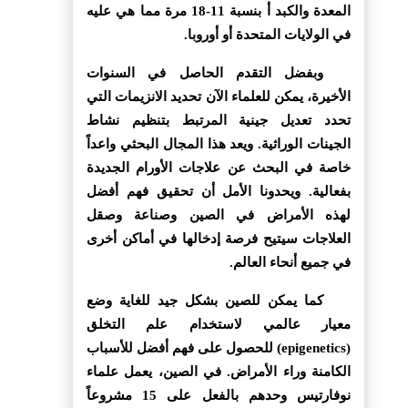
المعدة والكبد أ بنسبة 11-18 مرة مما هي عليه
في الولايات المتحدة أو أوروبا.
وبفضل التقدم الحاصل في السنوات
الأخيرة، يمكن للعلماء الآن تحديد الانزيمات التي
تحدد تعديل جينية المرتبط بتنظيم نشاط
الجينات الوراثية. ويعد هذا المجال البحثي واعداً
خاصة في البحث عن علاجات الأورام الجديدة
بفعالية. ويحدونا الأمل أن تحقيق فهم أفضل
لهذه الأمراض في الصين وصناعة وصقل
العلاجات سيتيح فرصة إدخالها في أماكن أخرى
في جميع أنحاء العالم.
كما يمكن للصين بشكل جيد للغاية وضع
معيار عالمي لاستخدام علم التخلق
(epigenetics) للحصول على فهم أفضل للأسباب
الكامنة وراء الأمراض. في الصين، يعمل علماء
نوفارتيس وحدهم بالفعل على 15 مشروعاً