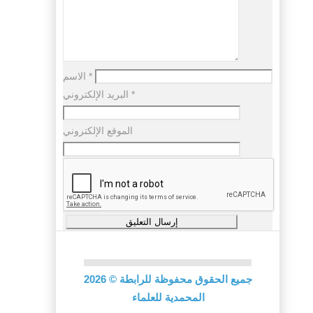
*
الاسم
*
البريد الإلكتروني
الموقع الإلكتروني
جميع الحقوق محفوظة للرابطة
©
2026
المحمدية للعلماء