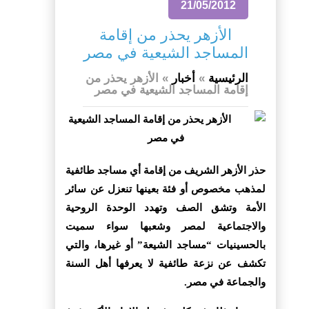
21/05/2012
الأزهر يحذر من إقامة
المساجد الشيعية في مصر
الرئيسية
»
أخبار
»
الأزهر يحذر من
إقامة المساجد الشيعية في مصر
حذر الأزهر الشريف من إقامة أي مساجد طائفية
لمذهب مخصوص أو فئة بعينها تنعزل عن سائر
الأمة وتشق الصف وتهدد الوحدة الروحية
والاجتماعية لمصر وشعبها سواء سميت
بالحسينيات “مساجد الشيعة” أو غيرها، والتي
تكشف عن نزعة طائفية لا يعرفها أهل السنة
والجماعة في مصر.