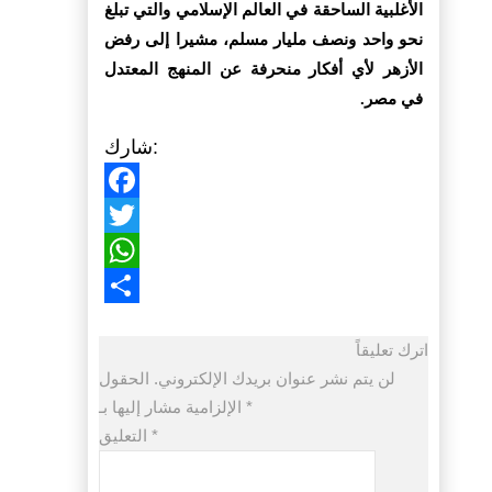
الأغلبية الساحقة في العالم الإسلامي والتي تبلغ
نحو واحد ونصف مليار مسلم، مشيرا إلى رفض
الأزهر لأي أفكار منحرفة عن المنهج المعتدل
في مصر.
شارك:
Facebook
Twitter
WhatsApp
Share
اترك تعليقاً
لن يتم نشر عنوان بريدك الإلكتروني.
الحقول
*
الإلزامية مشار إليها بـ
*
التعليق