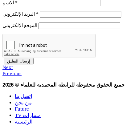
*
الاسم
*
البريد الإلكتروني
الموقع الإلكتروني
Next
Previous
جميع الحقوق محفوظة للرابطة المحمدية للعلماء
©
2026
إتصل بنا
من نحن
Future
TV مسارات
الرئيسية