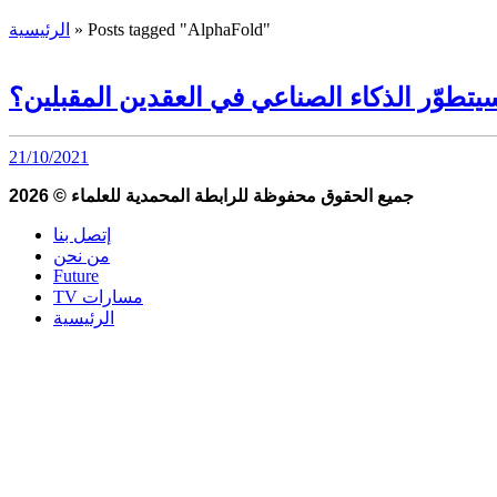
Posts tagged "AlphaFold"
»
الرئيسية
تطوّر الذكاء الصناعي في العقدين المقبلين؟
21/10/2021
جميع الحقوق محفوظة للرابطة المحمدية للعلماء
©
2026
إتصل بنا
من نحن
Future
TV مسارات
الرئيسية