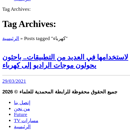
Tag Archives:
Tag Archives:
Posts tagged "كهرباء"
»
الرئيسية
لاستخدامها في العديد من التطبيقات.. باحثون
يحولون موجات الراديو إلى كهرباء
29/03/2021
جميع الحقوق محفوظة للرابطة المحمدية للعلماء
©
2026
إتصل بنا
من نحن
Future
TV مسارات
الرئيسية