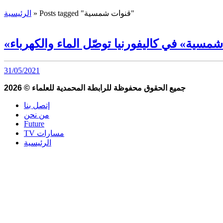
Posts tagged "قنوات شمسية"
»
الرئيسية
شمسية» في كاليفورنيا توصّل الماء والكهرباء
31/05/2021
جميع الحقوق محفوظة للرابطة المحمدية للعلماء
©
2026
إتصل بنا
من نحن
Future
TV مسارات
الرئيسية