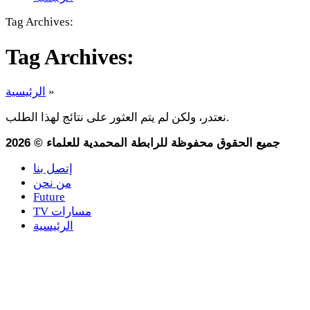
Tag Archives:
Tag Archives:
»
الرئيسية
نعتدر، ولكن لم يتم العثور على نتائج لهذا الطلب.
جميع الحقوق محفوظة للرابطة المحمدية للعلماء
©
2026
إتصل بنا
من نحن
Future
TV مسارات
الرئيسية