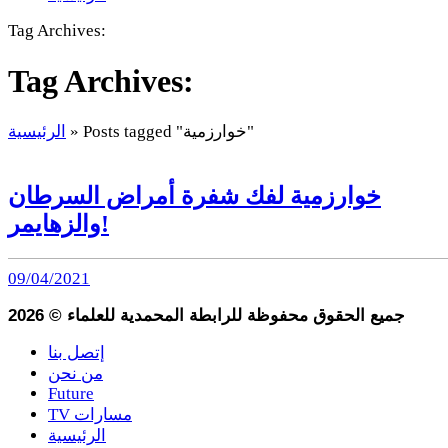
Tag Archives:
Tag Archives:
Posts tagged "خوارزمية"
»
الرئيسية
خوارزمية لفك شفرة أمراض السرطان
والزهايمر!
09/04/2021
جميع الحقوق محفوظة للرابطة المحمدية للعلماء
©
2026
إتصل بنا
من نحن
Future
TV مسارات
الرئيسية