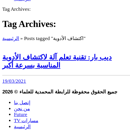
Tag Archives:
Tag Archives:
Posts tagged "اكتشاف الأدوية"
»
الرئيسية
ديب بار: تقنية تعلم آلة لاكتشاف الأدوية
المناسبة بسرعة أكبر
19/03/2021
جميع الحقوق محفوظة للرابطة المحمدية للعلماء
©
2026
إتصل بنا
من نحن
Future
TV مسارات
الرئيسية