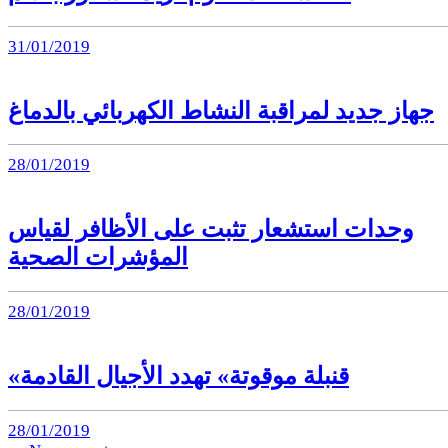
31/01/2019
جهاز جديد لمراقبة النشاط الكهربائي بالدماغ
28/01/2019
وحدات استشعار تثبت على الأظافر لقياس
المؤشرات الصحية
28/01/2019
«قنبلة موقوتة» تهدد الأجيال القادمة
28/01/2019