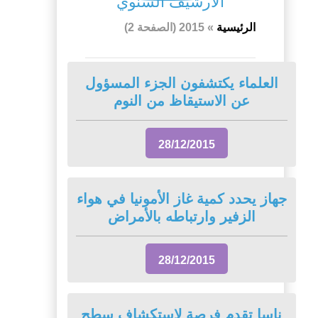
الأرشيف السنوي
الرئيسية
»
2015
(الصفحة 2)
العلماء يكتشفون الجزء المسؤول
عن الاستيقاظ من النوم
28/12/2015
جهاز يحدد كمية غاز الأمونيا في هواء
الزفير وارتباطه بالأمراض
28/12/2015
ناسا تقدم فرصة لاستكشاف سطح