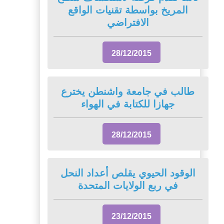
المريخ بواسطة تقنيات الواقع
الافتراضي
28/12/2015
طالب في جامعة واشنطن يخترع
جهازا للكتابة في الهواء
28/12/2015
الوقود الحيوي يقلص أعداد النحل
في ربع الولايات المتحدة
23/12/2015