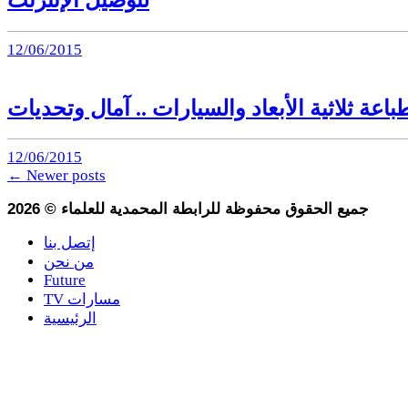
12/06/2015
باعة ثلاثية الأبعاد والسيارات .. آمال وتحديات
12/06/2015
←
Newer posts
جميع الحقوق محفوظة للرابطة المحمدية للعلماء
©
2026
إتصل بنا
من نحن
Future
TV مسارات
الرئيسية