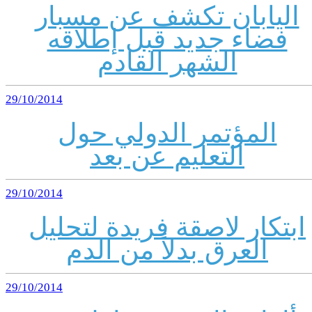
اليابان تكشف عن مسبار
فضاء جديد قبل إطلاقه
الشهر القادم
29/10/2014
المؤتمر الدولي حول
التعليم عن بعد
29/10/2014
ابتكار لاصقة فريدة لتحليل
العرق بدلاً من الدم
29/10/2014