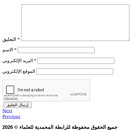
*
التعليق
*
الاسم
*
البريد الإلكتروني
الموقع الإلكتروني
Next
Previous
جميع الحقوق محفوظة للرابطة المحمدية للعلماء
©
2026