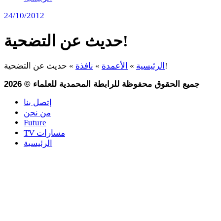
24/10/2012
حديث عن التضحية!
حديث عن التضحية!
الرئيسية
»
الأعمدة
»
نافذة
»
جميع الحقوق محفوظة للرابطة المحمدية للعلماء
©
2026
إتصل بنا
من نحن
Future
TV مسارات
الرئيسية